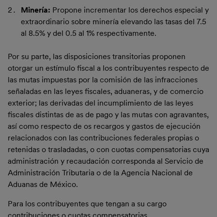
Minería:
Propone incrementar los derechos especial y
extraordinario sobre minería elevando las tasas del 7.5
al 8.5% y del 0.5 al 1% respectivamente.
Por su parte, las disposiciones transitorias proponen
otorgar un estímulo fiscal a los contribuyentes respecto de
las mutas impuestas por la comisión de las infracciones
señaladas en las leyes fiscales, aduaneras, y de comercio
exterior; las derivadas del incumplimiento de las leyes
fiscales distintas de as de pago y las mutas con agravantes,
así como respecto de os recargos y gastos de ejecución
relacionados con las contribuciones federales propias o
retenidas o trasladadas, o con cuotas compensatorias cuya
administración y recaudación corresponda al Servicio de
Administración Tributaria o de la Agencia Nacional de
Aduanas de México.
Para los contribuyentes que tengan a su cargo
contribuciones o cuotas compensatorias