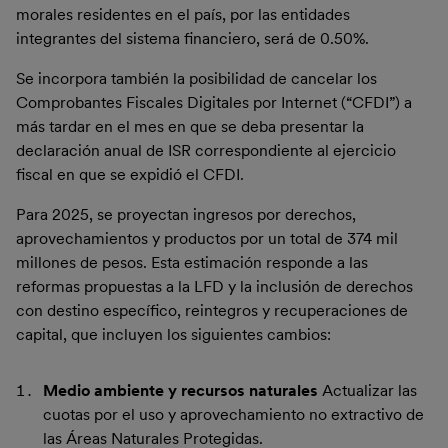
morales residentes en el país, por las entidades
integrantes del sistema financiero, será de 0.50%.
Se incorpora también la posibilidad de cancelar los
Comprobantes Fiscales Digitales por Internet (“CFDI”) a
más tardar en el mes en que se deba presentar la
declaración anual de ISR correspondiente al ejercicio
fiscal en que se expidió el CFDI.
Para 2025, se proyectan ingresos por derechos,
aprovechamientos y productos por un total de 374 mil
millones de pesos. Esta estimación responde a las
reformas propuestas a la LFD y la inclusión de derechos
con destino específico, reintegros y recuperaciones de
capital, que incluyen los siguientes cambios:
Medio ambiente y recursos naturales
Actualizar las
cuotas por el uso y aprovechamiento no extractivo de
las Áreas Naturales Protegidas.