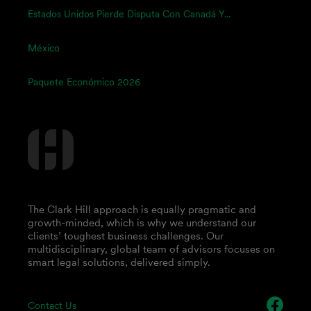
Estados Unidos Pierde Disputa Con Canadá Y...
México
Paquete Económico 2026
The Clark Hill approach is equally pragmatic and
growth-minded, which is why we understand our
clients’ toughest business challenges. Our
multidisciplinary, global team of advisors focuses on
smart legal solutions, delivered simply.
Contact Us