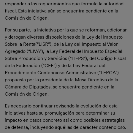
responder a los requerimientos que formule la autoridad
fiscal. Esta iniciativa aún se encuentra pendiente en la
Comisión de Origen.
Por su parte, la Iniciativa por la que se reforman, adicionan
y derogan diversas disposiciones de la Ley del Impuesto
Sobre la Renta(“LISR”), de la Ley del Impuesto al Valor
Agregado (“LIVA”), la Ley Federal del Impuesto Especial
Sobre Producción y Servicios (“LIEPS”), del Código Fiscal
de la Federación (“CFF”) y de la Ley Federal del
Procedimiento Contencioso Administrativo (“LFPCA”)
propuesta por la presidenta de la Mesa Directiva de la
Cámara de Diputados, se encuentra pendiente en la
Comisión de Origen.
Es necesario continuar revisando la evolución de esta
iniciativas hasta su promulgación para determinar su
impacto en casos concreto así como posibles estrategias
de defensa, incluyendo aquéllas de carácter contencioso.