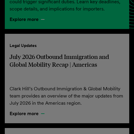
could trigger significant duties. Learn key deadlines,
scope details, and implications for importers.
Explore more
Legal Updates
July 2026 Outbound Immigration and
Global Mobility Recap | Americas
Clark Hill’s Outbound Immigration & Global Mobility
team provides an overview of the major updates from
July 2026 in the Americas region.
Explore more