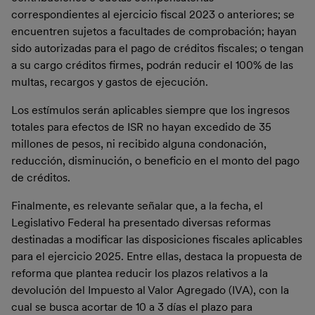
correspondientes al ejercicio fiscal 2023 o anteriores; se
encuentren sujetos a facultades de comprobación; hayan
sido autorizadas para el pago de créditos fiscales; o tengan
a su cargo créditos firmes, podrán reducir el 100% de las
multas, recargos y gastos de ejecución.
Los estímulos serán aplicables siempre que los ingresos
totales para efectos de ISR no hayan excedido de 35
millones de pesos, ni recibido alguna condonación,
reducción, disminución, o beneficio en el monto del pago
de créditos.
Finalmente, es relevante señalar que, a la fecha, el
Legislativo Federal ha presentado diversas reformas
destinadas a modificar las disposiciones fiscales aplicables
para el ejercicio 2025. Entre ellas, destaca la propuesta de
reforma que plantea reducir los plazos relativos a la
devolución del Impuesto al Valor Agregado (IVA), con la
cual se busca acortar de 10 a 3 días el plazo para