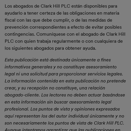
Los abogados de Clark Hill PLC están disponibles para
ayudarlo a tener certeza de las obligaciones en materia
fiscal con las que debe cumplir, o de las medidas de
prevención correspondientes a efecto de evitar posibles
contingencias. Comuníquese con el abogado de Clark Hill
PLC con quien trabaja regularmente o con cualquiera de
los siguientes abogados para obtener ayuda.
Esta publicación está destinada únicamente a fines
informativos generales y no constituye asesoramiento
legal ni una solicitud para proporcionar servicios legales.
La información contenida en esta publicación no pretende
crear, y su recepción no constituye, una relación
abogado-cliente. Los lectores no deben actuar basándose
en esta información sin buscar asesoramiento legal
profesional. Los puntos de vista y opiniones expresados ​​
aquí representan los del autor individual únicamente y no
son necesariamente los puntos de vista de Clark Hill PLC.
Aunque intentamos garantizar que las publicaciones en