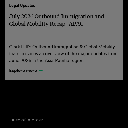
Legal Updates
July 2026 Outbound Immigration and
Global Mobility Recap | APAC
Clark Hill’s Outbound Immigration & Global Mobility
team provides an overview of the major updates from
June 2026 in the Asia-Pacific region.
Explore more
Also of Interest: