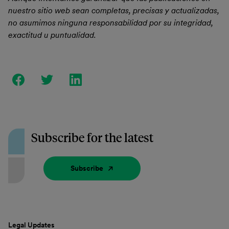
nuestro sitio web sean completas, precisas y actualizadas,
no asumimos ninguna responsabilidad por su integridad,
exactitud u puntualidad.
Subscribe for the latest
Subscribe
Legal Updates