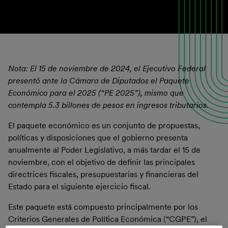
Nota: El 15 de noviembre de 2024, el Ejecutivo Federal
presentó ante la Cámara de Diputados el Paquete
Económico para el 2025 (“PE 2025”), mismo que
contempla 5.3 billones de pesos en ingresos tributarios.
El paquete económico es un conjunto de propuestas,
políticas y disposiciones que el gobierno presenta
anualmente al Poder Legislativo, a más tardar el 15 de
noviembre, con el objetivo de definir las principales
directrices fiscales, presupuestarias y financieras del
Estado para el siguiente ejercicio fiscal.
Este paquete está compuesto principalmente por los
Criterios Generales de Política Económica (“CGPE”), el